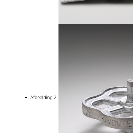
Afbeelding 2: