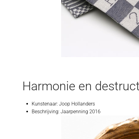
Harmonie en destruct
Kunstenaar:
Joop Hollanders
Beschrijving:
Jaarpenning 2016