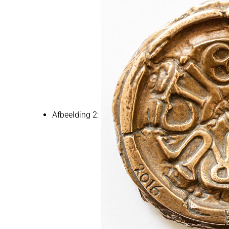
Afbeelding 2: