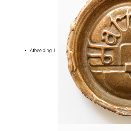
Afbeelding 1: