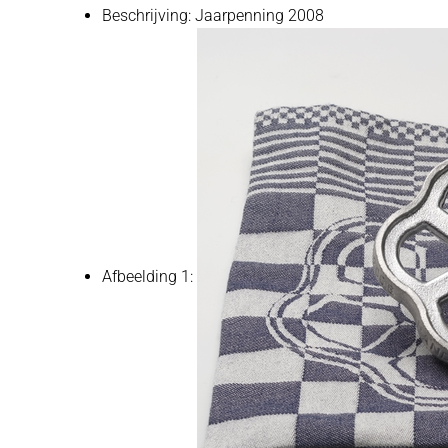
Beschrijving:
Jaarpenning 2008
Afbeelding 1: