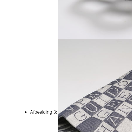
Afbeelding 3: