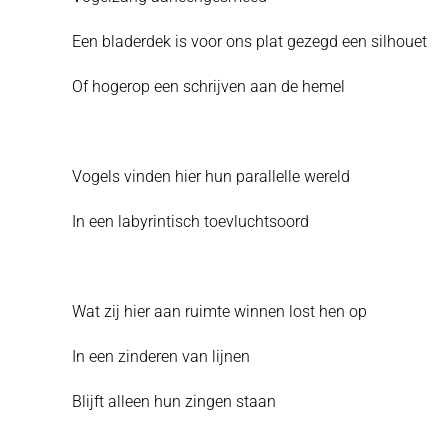
Een bladerdek is voor ons plat gezegd een silhouet
Of hogerop een schrijven aan de hemel
Vogels vinden hier hun parallelle wereld
In een labyrintisch toevluchtsoord
Wat zij hier aan ruimte winnen lost hen op
In een zinderen van lijnen
Blijft alleen hun zingen staan