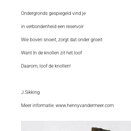
Ondergronds gespiegeld vind je
in verbondenheid een reservoir
Wie boven snoeit, zorgt dat onder groeit
Want In de knollen zit het loof
Daarom; loof de knollen!
J.Sikking
Meer informatie: www.hennyvandermeer.com