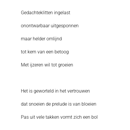
Gedachteklitten ingelast
onontwarbaar uitgesponnen
maar helder omlijnd
tot kern van een betoog
Met ijzeren wil tot groeien
Het is geworteld in het vertrouwen
dat snoeien de prelude is van bloeien
Pas uit vele takken vormt zich een bol