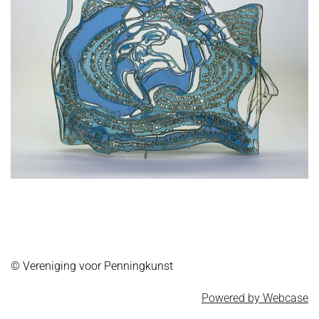
© Vereniging voor Penningkunst
Powered by Webcase