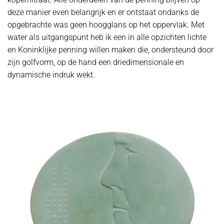
deze manier even belangrijk en er ontstaat ondanks de
opgebrachte was geen hoogglans op het oppervlak. Met
water als uitgangspunt heb ik een in alle opzichten lichte
en Koninklijke penning willen maken die, ondersteund door
zijn golfvorm, op de hand een driedimensionale en
dynamische indruk wekt.