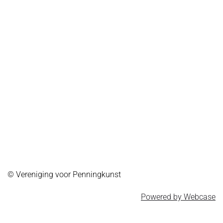
© Vereniging voor Penningkunst
Powered by Webcase