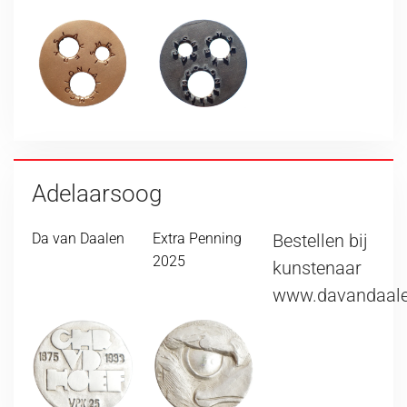
Adelaarsoog
Da van Daalen
Extra Penning
Bestellen bij
2025
kunstenaar
www.davandaale