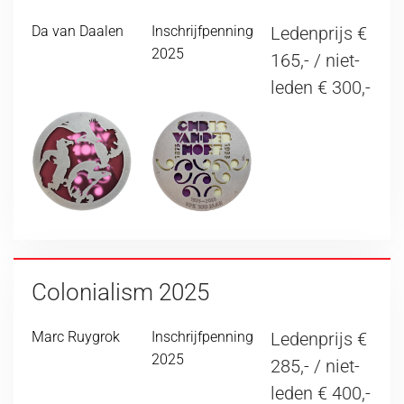
Da van Daalen
Inschrijfpenning
Ledenprijs €
2025
165,- / niet-
leden € 300,-
Colonialism 2025
Marc Ruygrok
Inschrijfpenning
Ledenprijs €
2025
285,- / niet-
leden € 400,-