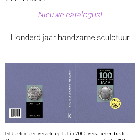
Nieuwe catalogus!
Honderd jaar handzame sculptuur
Dit boek is een vervolg op het in 2000 verschenen boek