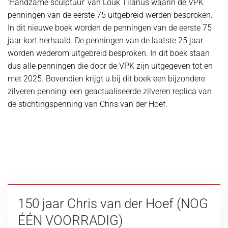
'Handzame sculptuur' van Louk Tilanus waarin de VPK
penningen van de eerste 75 uitgebreid werden besproken.
In dit nieuwe boek worden de penningen van de eerste 75
jaar kort herhaald. De penningen van de laatste 25 jaar
worden wederom uitgebreid besproken. In dit boek staan
dus alle penningen die door de VPK zijn uitgegeven tot en
met 2025. Bovendien krijgt u bij dit boek een bijzondere
zilveren penning: een geactualiseerde zilveren replica van
de stichtingspenning van Chris van der Hoef.
150 jaar Chris van der Hoef (NOG
ÉÉN VOORRADIG)