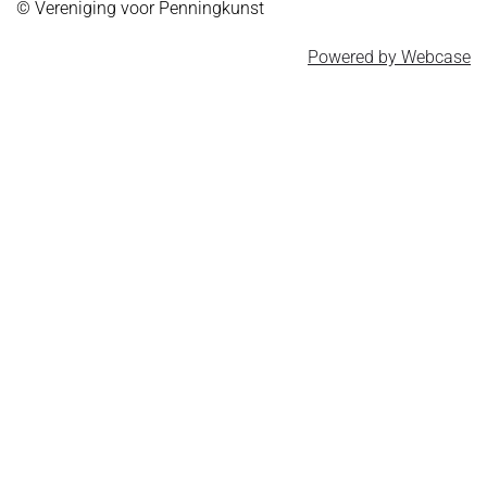
© Vereniging voor Penningkunst
Powered by Webcase