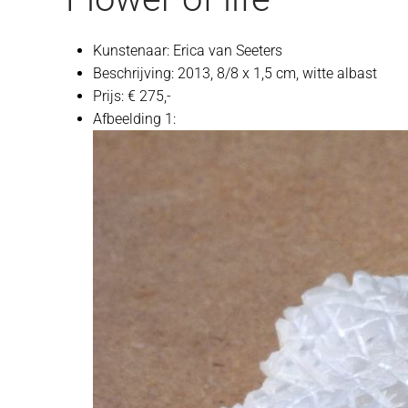
Kunstenaar:
Erica van Seeters
Beschrijving:
2013, 8/8 x 1,5 cm, witte albast
Prijs:
€ 275,-
Afbeelding 1: