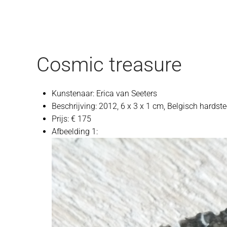
Cosmic treasure
Kunstenaar:
Erica van Seeters
Beschrijving:
2012, 6 x 3 x 1 cm, Belgisch hardste
Prijs:
€ 175
Afbeelding 1: