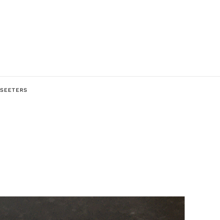
 SEETERS