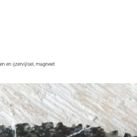
en en ijzervijlsel, magneet