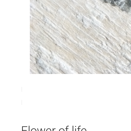
Flower of life