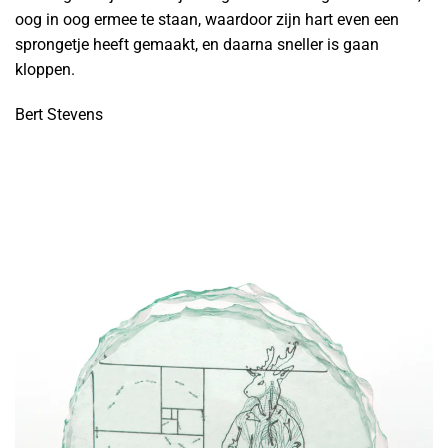
oog in oog ermee te staan, waardoor zijn hart even een
sprongetje heeft gemaakt, en daarna sneller is gaan
kloppen.
Bert Stevens