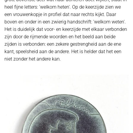
heel fijne letters: 'welkom heten'. Op de keerzijde zien we
een vrouwenkopje in profiel dat naar rechts kijkt. Daar
boven en onder in een zwierig handschrift: 'welkom weten'.
Het is duidelijk dat voor- en keerzijde met elkaar verbonden
zijn door de rijmende woorden en het beeld aan beide
zijden is verbonden: een zekere gestrengheid aan de ene
kant, speelsheid aan de andere. Het is helder dat het een
niet zonder het andere kan.