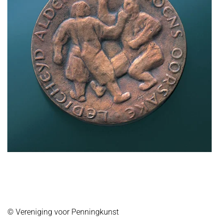
© Vereniging voor Penningkunst