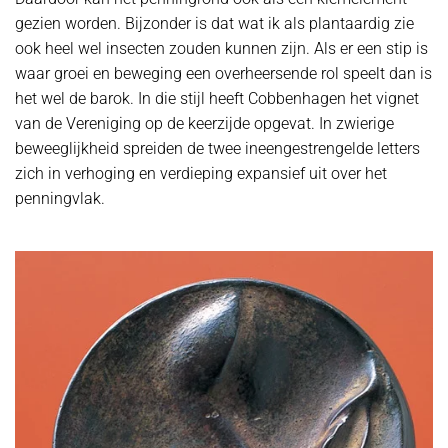
gezien worden. Bijzonder is dat wat ik als plantaardig zie
ook heel wel insecten zouden kunnen zijn. Als er een stip is
waar groei en beweging een overheersende rol speelt dan is
het wel de barok. In die stijl heeft Cobbenhagen het vignet
van de Vereniging op de keerzijde opgevat. In zwierige
beweeglijkheid spreiden de twee ineengestrengelde letters
zich in verhoging en verdieping expansief uit over het
penningvlak.