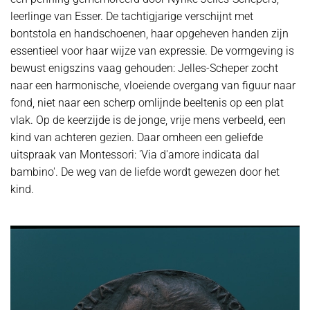
leerlinge van Esser. De tachtigjarige verschijnt met
bontstola en handschoenen, haar opgeheven handen zijn
essentieel voor haar wijze van expressie. De vormgeving is
bewust enigszins vaag gehouden: Jelles-Scheper zocht
naar een harmonische, vloeiende overgang van figuur naar
fond, niet naar een scherp omlijnde beeltenis op een plat
vlak. Op de keerzijde is de jonge, vrije mens verbeeld, een
kind van achteren gezien. Daar omheen een geliefde
uitspraak van Montessori: 'Via d'amore indicata dal
bambino'. De weg van de liefde wordt gewezen door het
kind.