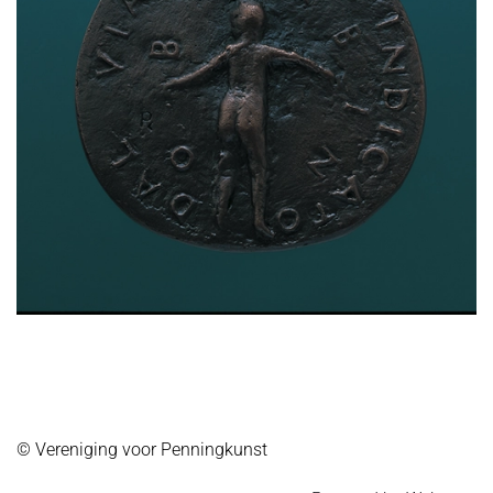
© Vereniging voor Penningkunst