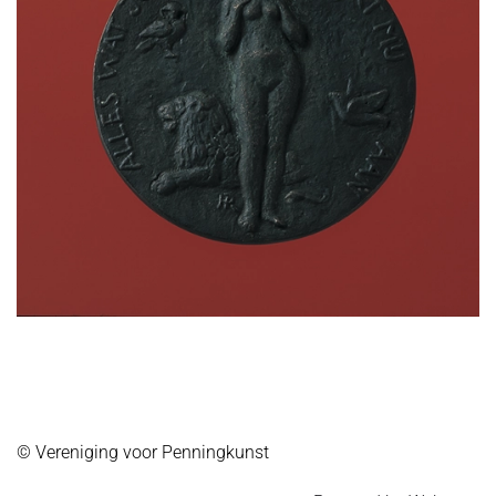
© Vereniging voor Penningkunst