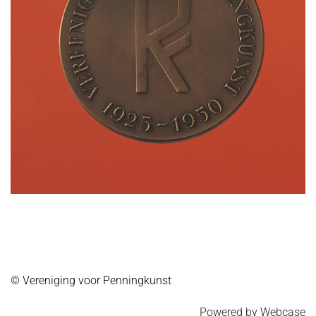
© Vereniging voor Penningkunst
Powered by Webcase